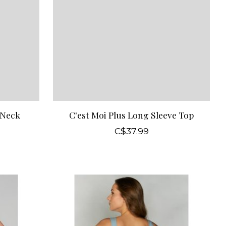
 Neck
C'est Moi Plus Long Sleeve Top
C$37.99