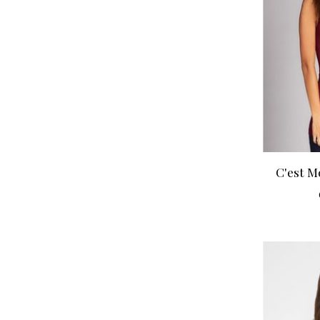
C'est 