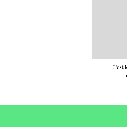
C'est 